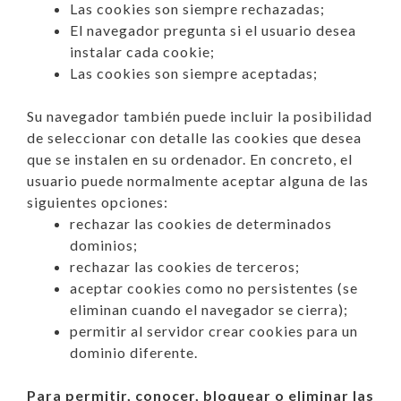
Las cookies son siempre rechazadas;
El navegador pregunta si el usuario desea
instalar cada cookie;
Las cookies son siempre aceptadas;
Su navegador también puede incluir la posibilidad
de seleccionar con detalle las cookies que desea
que se instalen en su ordenador. En concreto, el
usuario puede normalmente aceptar alguna de las
siguientes opciones:
rechazar las cookies de determinados
dominios;
rechazar las cookies de terceros;
aceptar cookies como no persistentes (se
eliminan cuando el navegador se cierra);
permitir al servidor crear cookies para un
dominio diferente.
Para permitir, conocer, bloquear o eliminar las