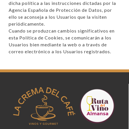
dicha política a las instrucciones dictadas por la
Agencia Española de Protección de Datos, por
ello se aconseja a los Usuarios que la visiten
periódicamente.
Cuando se produzcan cambios significativos en
esta Política de Cookies, se comunicarán a los
Usuarios bien mediante la web o a través de
correo electrónico a los Usuarios registrados.