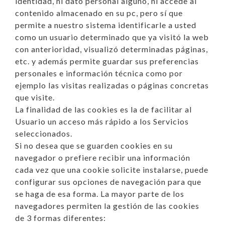
identidad, ni dato personal alguno, ni accede al
contenido almacenado en su pc, pero sí que
permite a nuestro sistema identificarle a usted
como un usuario determinado que ya visitó la web
con anterioridad, visualizó determinadas páginas,
etc. y además permite guardar sus preferencias
personales e información técnica como por
ejemplo las visitas realizadas o páginas concretas
que visite.
La finalidad de las cookies es la de facilitar al
Usuario un acceso más rápido a los Servicios
seleccionados.
Si no desea que se guarden cookies en su
navegador o prefiere recibir una información
cada vez que una cookie solicite instalarse, puede
configurar sus opciones de navegación para que
se haga de esa forma. La mayor parte de los
navegadores permiten la gestión de las cookies
de 3 formas diferentes: