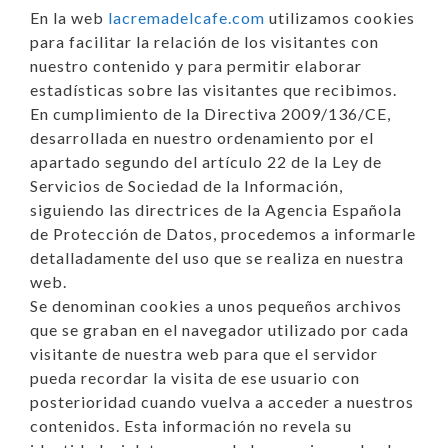
En la web
lacremadelcafe.com
utilizamos cookies
para facilitar la relación de los visitantes con
nuestro contenido y para permitir elaborar
estadísticas sobre las visitantes que recibimos.
En cumplimiento de la Directiva 2009/136/CE,
desarrollada en nuestro ordenamiento por el
apartado segundo del artículo 22 de la Ley de
Servicios de Sociedad de la Información,
siguiendo las directrices de la Agencia Española
de Protección de Datos, procedemos a informarle
detalladamente del uso que se realiza en nuestra
web.
Se denominan cookies a unos pequeños archivos
que se graban en el navegador utilizado por cada
visitante de nuestra web para que el servidor
pueda recordar la visita de ese usuario con
posterioridad cuando vuelva a acceder a nuestros
contenidos. Esta información no revela su