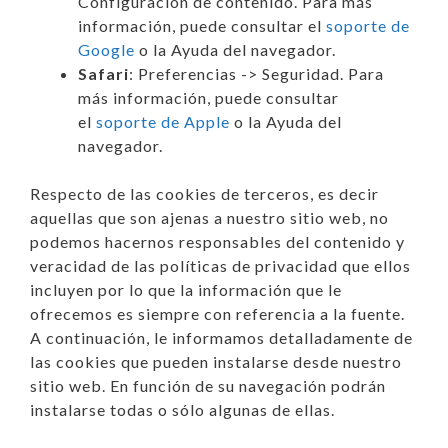
Configuración de contenido. Para más
información, puede consultar el
soporte de
Google
o la Ayuda del navegador.
Safari
: Preferencias -> Seguridad. Para
más información, puede consultar
el
soporte de Apple
o la Ayuda del
navegador.
Respecto de las cookies de terceros, es decir
aquellas que son ajenas a nuestro sitio web, no
podemos hacernos responsables del contenido y
veracidad de las políticas de privacidad que ellos
incluyen por lo que la información que le
ofrecemos es siempre con referencia a la fuente.
A continuación, le informamos detalladamente de
las cookies que pueden instalarse desde nuestro
sitio web. En función de su navegación podrán
instalarse todas o sólo algunas de ellas.