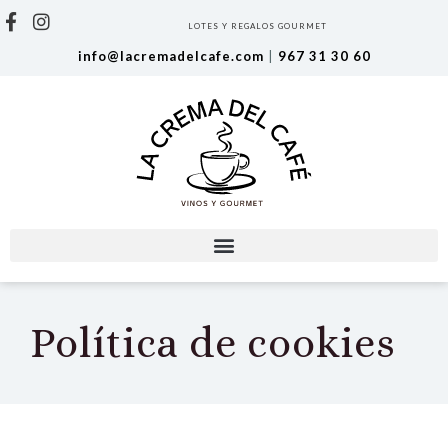
LOTES Y REGALOS GOURMET
info@lacremadelcafe.com
|
967 31 30 60
Política de cookies