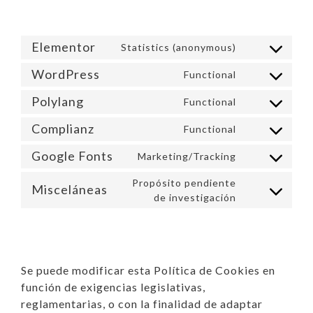
Elementor
Statistics (anonymous)
WordPress
Functional
Polylang
Functional
Complianz
Functional
Google Fonts
Marketing/Tracking
Propósito pendiente
Misceláneas
de investigación
Se puede modificar esta Política de Cookies en
función de exigencias legislativas,
reglamentarias, o con la finalidad de adaptar