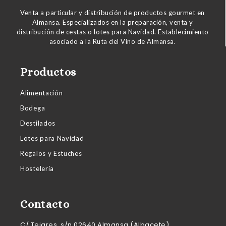
Venta a particular y distribución de productos gourmet en
Almansa. Especializados en la preparación, venta y
distribución de cestas o lotes para Navidad. Establecimiento
asociado a la Ruta del Vino de Almansa.
Productos
Alimentación
Bodega
Destilados
Lotes para Navidad
Regalos y Estuches
Hostelería
Contacto
C/ Tejares, s/n 02640 Almansa (Albacete)