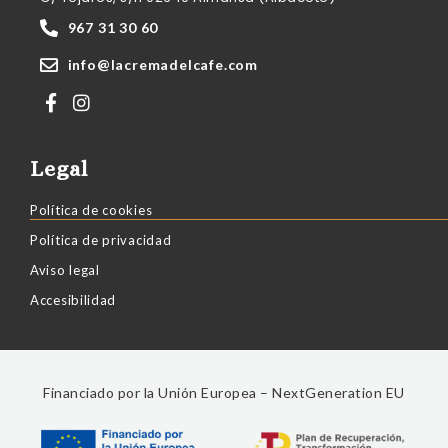
967 31 30 60
info@lacremadelcafe.com
Legal
Política de cookies
Política de privacidad
Aviso legal
Accesibilidad
Financiado por la Unión Europea – NextGeneration EU