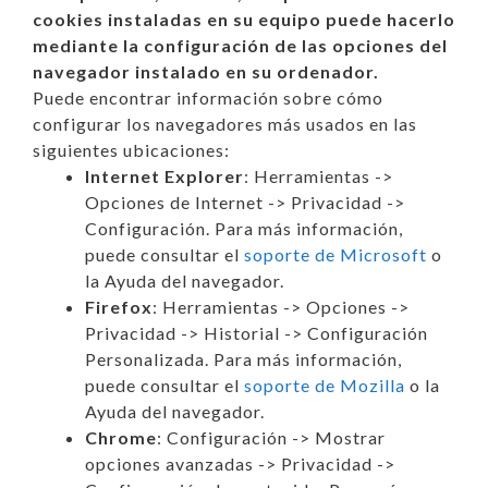
cookies instaladas en su equipo puede hacerlo
mediante la configuración de las opciones del
navegador instalado en su ordenador.
Puede encontrar información sobre cómo
configurar los navegadores más usados en las
siguientes ubicaciones:
Internet Explorer
: Herramientas ->
Opciones de Internet -> Privacidad ->
Configuración. Para más información,
puede consultar el
soporte de Microsoft
o
la Ayuda del navegador.
Firefox
: Herramientas -> Opciones ->
Privacidad -> Historial -> Configuración
Personalizada. Para más información,
puede consultar el
soporte de Mozilla
o la
Ayuda del navegador.
Chrome
: Configuración -> Mostrar
opciones avanzadas -> Privacidad ->